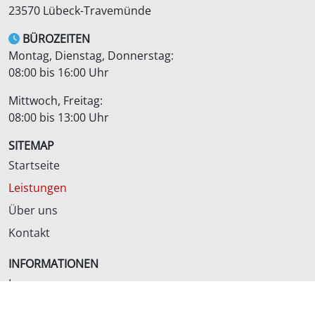
23570 Lübeck-Travemünde
BÜROZEITEN
Montag, Dienstag, Donnerstag:
08:00 bis 16:00 Uhr
Mittwoch, Freitag:
08:00 bis 13:00 Uhr
SITEMAP
Startseite
Leistungen
Über uns
Kontakt
INFORMATIONEN
Impressum
Datenschutzerklärung