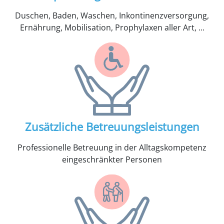
Duschen, Baden, Waschen, Inkontinenzversorgung,
Ernährung, Mobilisation, Prophylaxen aller Art, ...
Zusätzliche Betreuungsleistungen
Professionelle Betreuung in der Alltagskompetenz
eingeschränkter Personen