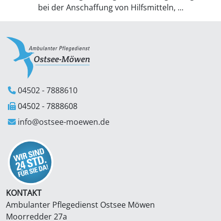
bei der Anschaffung von Hilfsmitteln, ...
04502 - 7888610
04502 - 7888608
info@ostsee-moewen.de
KONTAKT
Ambulanter Pflegedienst Ostsee Möwen
Moorredder 27a