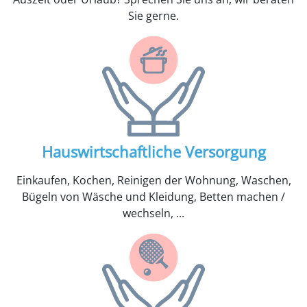
Sie gerne.
Hauswirtschaftliche Versorgung
Einkaufen, Kochen, Reinigen der Wohnung, Waschen,
Bügeln von Wäsche und Kleidung, Betten machen /
wechseln, ...