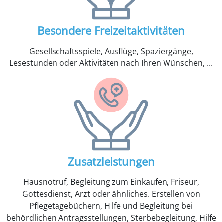
Besondere Freizeitaktivitäten
Gesellschaftsspiele, Ausflüge, Spaziergänge,
Lesestunden oder Aktivitäten nach Ihren Wünschen, ...
Zusatzleistungen
Hausnotruf, Begleitung zum Einkaufen, Friseur,
Gottesdienst, Arzt oder ähnliches. Erstellen von
Pflegetagebüchern, Hilfe und Begleitung bei
behördlichen Antragsstellungen, Sterbebegleitung, Hilfe