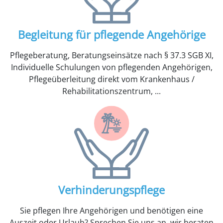
Begleitung für pflegende Angehörige
Pflegeberatung, Beratungseinsätze nach § 37.3 SGB XI,
Individuelle Schulungen von pflegenden Angehörigen,
Pflegeüberleitung direkt vom Krankenhaus /
Rehabilitationszentrum, ...
Verhinderungspflege
Sie pflegen Ihre Angehörigen und benötigen eine
Auszeit oder Urlaub? Sprechen Sie uns an, wir beraten