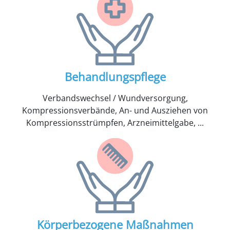
Behandlungspflege
Verbandswechsel / Wundversorgung,
Kompressionsverbände, An- und Ausziehen von
Kompressionsstrümpfen, Arzneimittelgabe, ...
Körperbezogene Maßnahmen