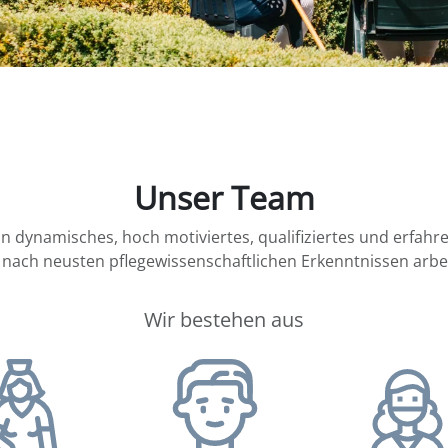
Unser Team
in dynamisches, hoch motiviertes, qualifiziertes und erfah
 nach neusten pflegewissenschaftlichen Erkenntnissen arbei
Wir bestehen aus