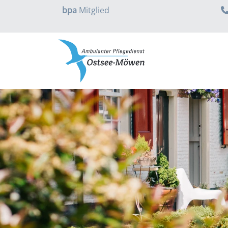
bpa
Mitglied