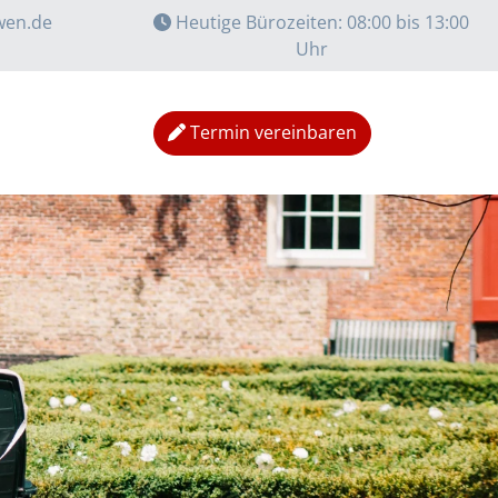
wen.de
Heutige Bürozeiten: 08:00 bis 13:00
Uhr
Termin vereinbaren