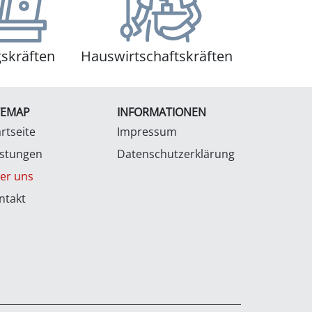
skräften
Hauswirtschaftskräften
TEMAP
INFORMATIONEN
rtseite
Impressum
istungen
Datenschutzerklärung
er uns
ntakt